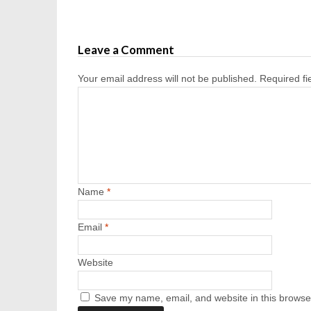
Leave a Comment
Your email address will not be published.
Required f
Name
*
Email
*
Website
Save my name, email, and website in this browser