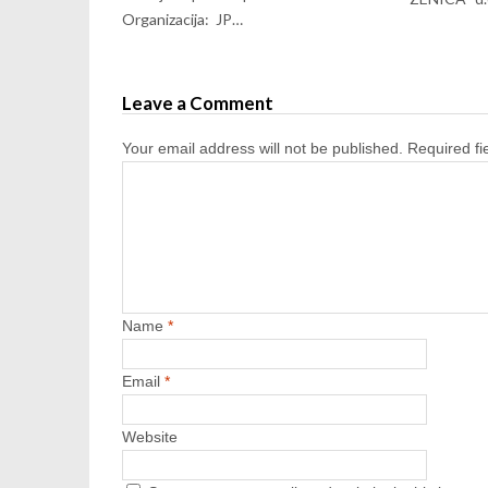
Organizacija: JP…
Leave a Comment
Your email address will not be published.
Required f
Name
*
Email
*
Website