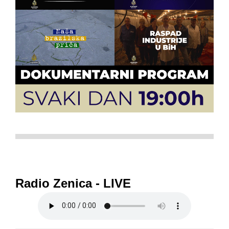
Radio Zenica - LIVE