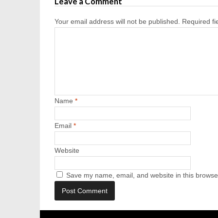
Leave a Comment
Your email address will not be published.
Required f
Name
*
Email
*
Website
Save my name, email, and website in this browser