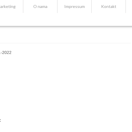
arketing
O nama
Impressum
Kontakt
1-2022
: