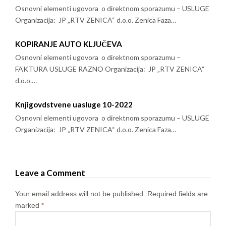
Osnovni elementi ugovora o direktnom sporazumu – USLUGE
Organizacija: JP „RTV ZENICA“ d.o.o. Zenica Faza…
KOPIRANJE AUTO KLJUČEVA
Osnovni elementi ugovora o direktnom sporazumu –
FAKTURA USLUGE RAZNO Organizacija: JP „RTV ZENICA“
d.o.o.…
Knjigovdstvene uasluge 10-2022
Osnovni elementi ugovora o direktnom sporazumu – USLUGE
Organizacija: JP „RTV ZENICA“ d.o.o. Zenica Faza…
Leave a Comment
Your email address will not be published.
Required fields are
marked
*