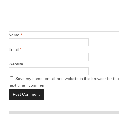
Name
*
Email
*
Website
Save my name, email, and website in this browser for the
next time I comment.