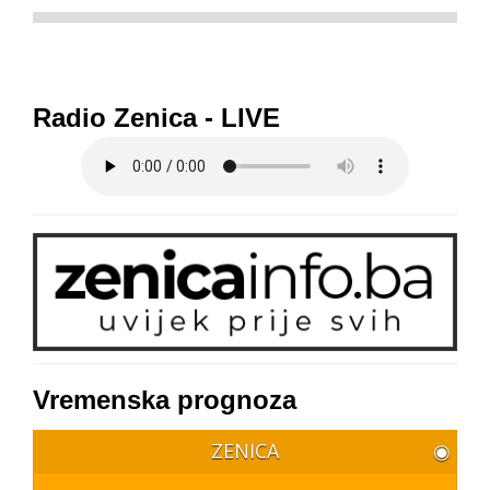
Radio Zenica - LIVE
Vremenska prognoza
ZENICA
◉