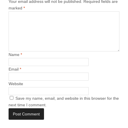
Your email address will not be published.
Required fields are
marked
*
Name
*
Email
*
Website
Save my name, email, and website in this browser for the
next time I comment.