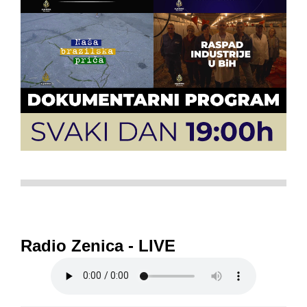
Radio Zenica - LIVE