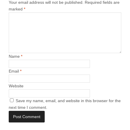
Your email address will not be published.
Required fields are
marked
*
Name
*
Email
*
Website
Save my name, email, and website in this browser for the
next time I comment.