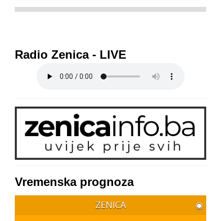
Radio Zenica - LIVE
Vremenska prognoza
ZENICA
◉