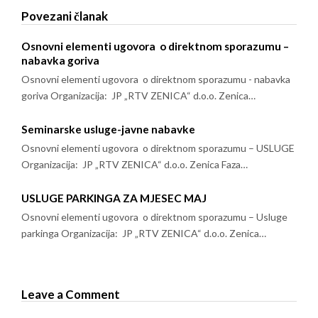
Povezani članak
Osnovni elementi ugovora o direktnom sporazumu –
nabavka goriva
Osnovni elementi ugovora o direktnom sporazumu - nabavka
goriva Organizacija: JP „RTV ZENICA“ d.o.o. Zenica…
Seminarske usluge-javne nabavke
Osnovni elementi ugovora o direktnom sporazumu – USLUGE
Organizacija: JP „RTV ZENICA“ d.o.o. Zenica Faza…
USLUGE PARKINGA ZA MJESEC MAJ
Osnovni elementi ugovora o direktnom sporazumu – Usluge
parkinga Organizacija: JP „RTV ZENICA“ d.o.o. Zenica…
Leave a Comment