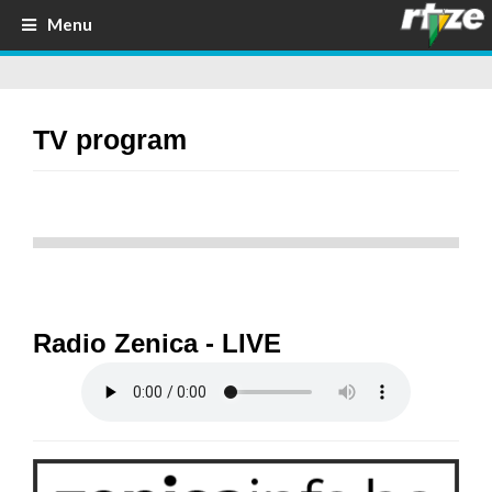
Menu
TV program
Radio Zenica - LIVE