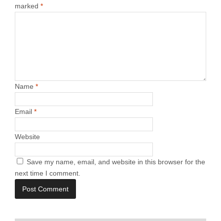
marked
*
Name
*
Email
*
Website
Save my name, email, and website in this browser for the
next time I comment.