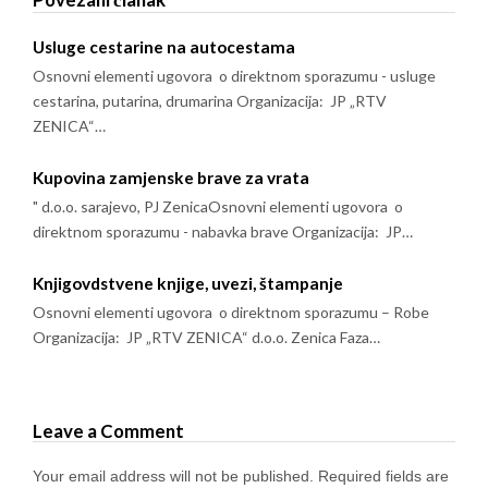
Usluge cestarine na autocestama
Osnovni elementi ugovora o direktnom sporazumu - usluge
cestarina, putarina, drumarina Organizacija: JP „RTV
ZENICA“…
Kupovina zamjenske brave za vrata
" d.o.o. sarajevo, PJ ZenicaOsnovni elementi ugovora o
direktnom sporazumu - nabavka brave Organizacija: JP…
Knjigovdstvene knjige, uvezi, štampanje
Osnovni elementi ugovora o direktnom sporazumu – Robe
Organizacija: JP „RTV ZENICA“ d.o.o. Zenica Faza…
Leave a Comment
Your email address will not be published.
Required fields are