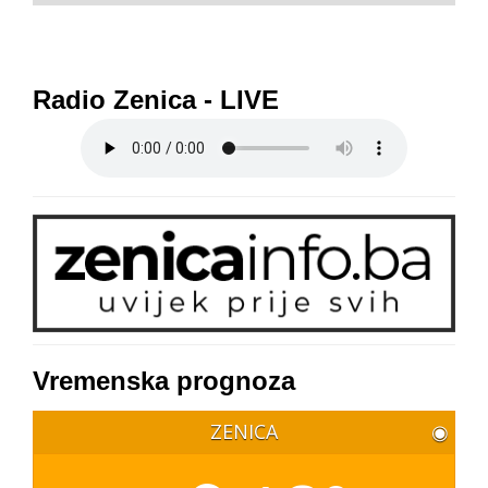
Radio Zenica - LIVE
Vremenska prognoza
ZENICA
◉