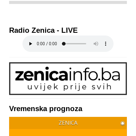
Radio Zenica - LIVE
Vremenska prognoza
ZENICA
◉