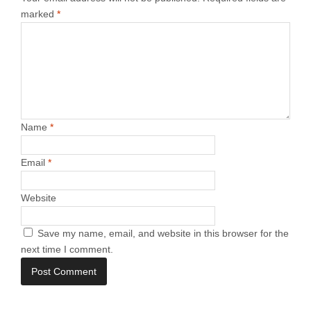
marked
*
Name
*
Email
*
Website
Save my name, email, and website in this browser for the
next time I comment.