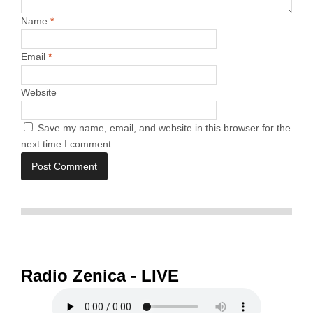
Name
*
Email
*
Website
Save my name, email, and website in this browser for the
next time I comment.
Radio Zenica - LIVE