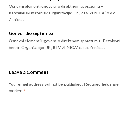
Osnovni elementi ugovora o direktnom sporazumu –
Kancelariski materijalč Organizacija: JP „RTV ZENICA“ d.o.o.
Zenica…
Gorivo I dio septembar
Osnovni elementi ugovora o direktnom sporazumu - Bezolovni
benzin Organizacija: JP „RTV ZENICA“ d.o.o. Zenica…
Leave a Comment
Your email address will not be published.
Required fields are
marked
*