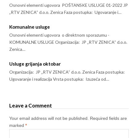
Osnovni elementi ugovora POŠTANSKE USLUGE 01-2022 JP
„RTV ZENICA“ d.o.o. Zenica Faza postupka: Ugovaranje i…
Komunalne usluge
Osnovni elementi ugovora o direktnom sporazumu -
KOMUNALNE USLUGE Organizacija: JP „RTV ZENICA“ d.o.o.
Zenica…
Usluge grijanja oktobar
Organizacija: JP „RTV ZENICA“ d.o.o. Zenica Faza postupka:
Ugovaranje i realizacija Vrsta postupka: Izuzeća od…
Leave a Comment
Your email address will not be published.
Required fields are
marked
*