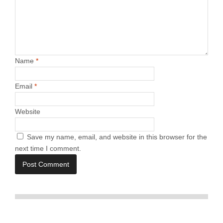
Name
*
Email
*
Website
Save my name, email, and website in this browser for the
next time I comment.