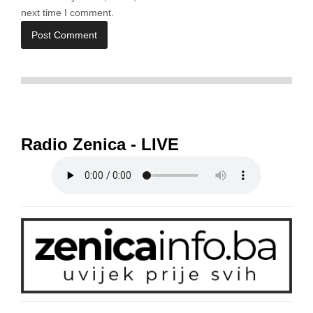
next time I comment.
Radio Zenica - LIVE