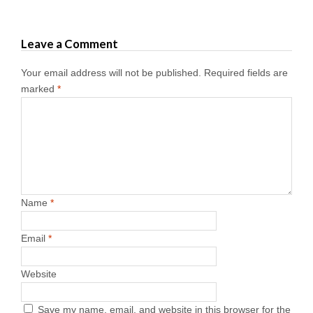
Leave a Comment
Your email address will not be published.
Required fields are
marked
*
Name
*
Email
*
Website
Save my name, email, and website in this browser for the