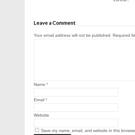
Leave a Comment
Your email address will not be published.
Required f
Name
*
Email
*
Website
Save my name, email, and website in this browser