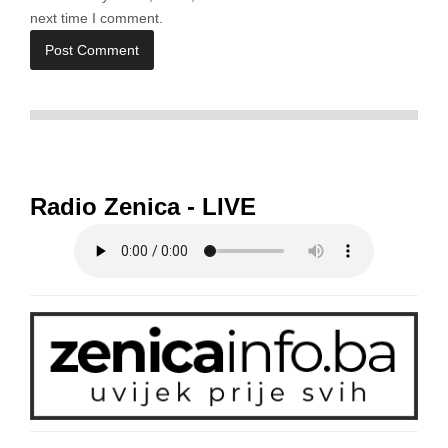
next time I comment.
Radio Zenica - LIVE