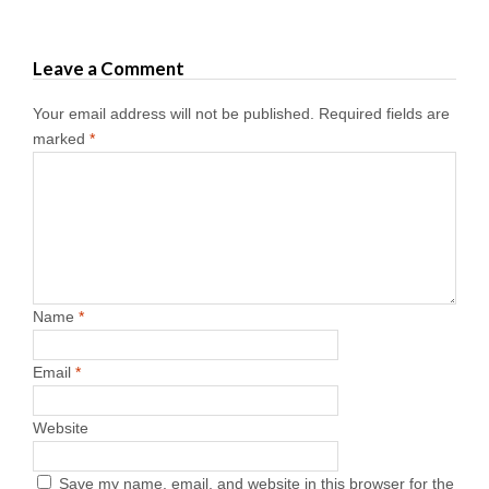
Leave a Comment
Your email address will not be published.
Required fields are
marked
*
Name
*
Email
*
Website
Save my name, email, and website in this browser for the