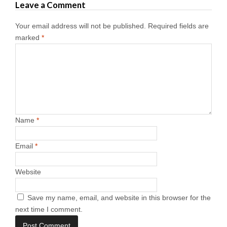
Leave a Comment
Your email address will not be published.
Required fields are
marked
*
Name
*
Email
*
Website
Save my name, email, and website in this browser for the
next time I comment.