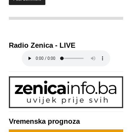
Radio Zenica - LIVE
Vremenska prognoza