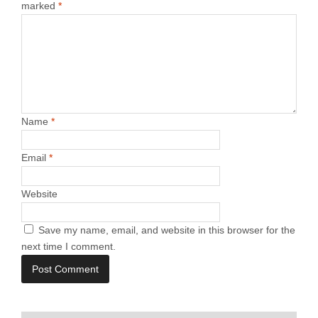
marked
*
Name
*
Email
*
Website
Save my name, email, and website in this browser for the
next time I comment.