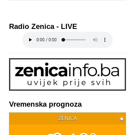
Radio Zenica - LIVE
Vremenska prognoza
ZENICA
◉