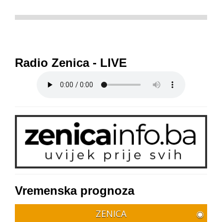
Radio Zenica - LIVE
Vremenska prognoza
ZENICA
◉