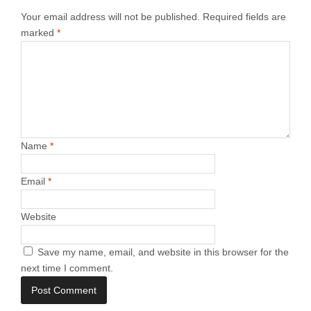
Your email address will not be published.
Required fields are
marked
*
Name
*
Email
*
Website
Save my name, email, and website in this browser for the
next time I comment.