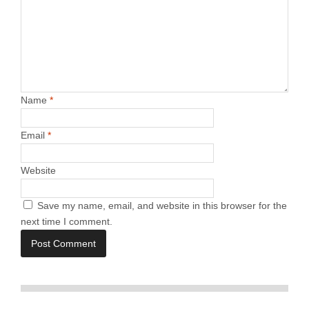
Name
*
Email
*
Website
Save my name, email, and website in this browser for the
next time I comment.