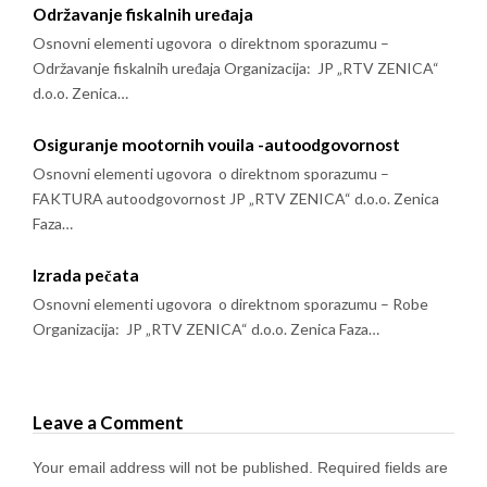
Održavanje fiskalnih uređaja
Osnovni elementi ugovora o direktnom sporazumu –
Održavanje fiskalnih uređaja Organizacija: JP „RTV ZENICA“
d.o.o. Zenica…
Osiguranje mootornih vouila -autoodgovornost
Osnovni elementi ugovora o direktnom sporazumu –
FAKTURA autoodgovornost JP „RTV ZENICA“ d.o.o. Zenica
Faza…
Izrada pečata
Osnovni elementi ugovora o direktnom sporazumu – Robe
Organizacija: JP „RTV ZENICA“ d.o.o. Zenica Faza…
Leave a Comment
Your email address will not be published.
Required fields are