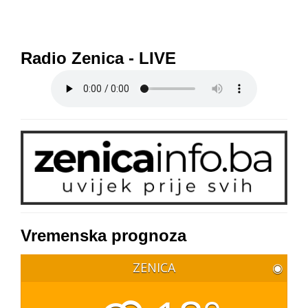
Radio Zenica - LIVE
Vremenska prognoza
ZENICA
◉