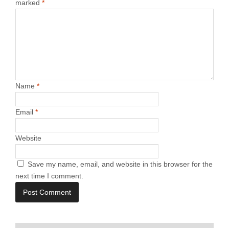
marked
*
Name
*
Email
*
Website
Save my name, email, and website in this browser for the
next time I comment.