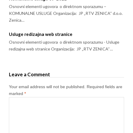
Osnovni elementi ugovora o direktnom sporazumu –
KOMUNALNE USLUGE Organizacija: JP „RTV ZENICA“ d.o.o.
Zenica…
Usluge redizajna web stranice
Osnovni elementi ugovora o direktnom sporazumu - Usluge
redizajna web stranice Organizacija: JP „RTV ZENICA“…
Leave a Comment
Your email address will not be published.
Required fields are
marked
*