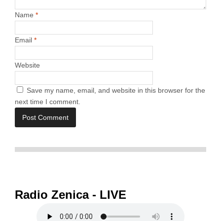
Name
*
Email
*
Website
Save my name, email, and website in this browser for the
next time I comment.
Radio Zenica - LIVE