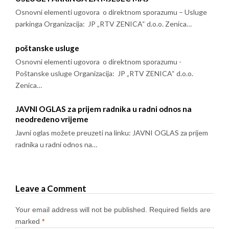
Osnovni elementi ugovora o direktnom sporazumu – Usluge
parkinga Organizacija: JP „RTV ZENICA“ d.o.o. Zenica…
poštanske usluge
Osnovni elementi ugovora o direktnom sporazumu -
Poštanske usluge Organizacija: JP „RTV ZENICA“ d.o.o.
Zenica…
JAVNI OGLAS za prijem radnika u radni odnos na
neodređeno vrijeme
Javni oglas možete preuzeti na linku: JAVNI OGLAS za prijem
radnika u radni odnos na…
Leave a Comment
Your email address will not be published.
Required fields are
marked
*