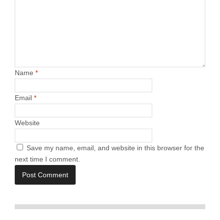
Name
*
Email
*
Website
Save my name, email, and website in this browser for the
next time I comment.