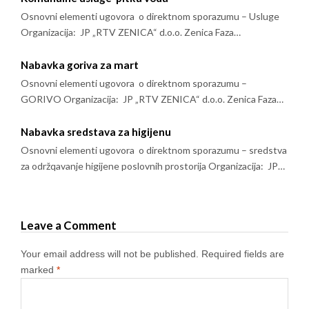
Osnovni elementi ugovora o direktnom sporazumu – Usluge
Organizacija: JP „RTV ZENICA“ d.o.o. Zenica Faza…
Nabavka goriva za mart
Osnovni elementi ugovora o direktnom sporazumu –
GORIVO Organizacija: JP „RTV ZENICA“ d.o.o. Zenica Faza…
Nabavka sredstava za higijenu
Osnovni elementi ugovora o direktnom sporazumu – sredstva
za održqavanje higijene poslovnih prostorija Organizacija: JP…
Leave a Comment
Your email address will not be published.
Required fields are
marked
*