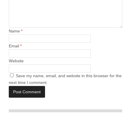
Name
*
Email
*
Website
Save my name, email, and website in this browser for the
next time I comment.