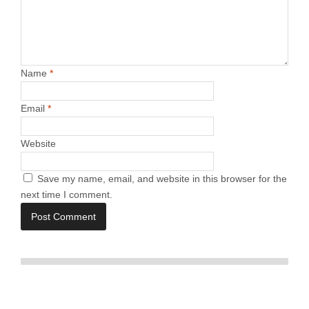
Name
*
Email
*
Website
Save my name, email, and website in this browser for the
next time I comment.