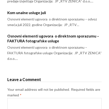
predaje izvještaja Organizacija: JP „RTV ZENICA“ d.o.o.…
Kom unalne usluge juli
Osnovni elementi ugovora o direktnom sporazumu – odvoz
smeća juli 2022. godine Organizacija: JP „RTV…
Osnovni elementi ugovora o direktnom sporazumu –
FAKTURA fotografske usluge
Osnovni elementi ugovora o direktnom sporazumu –
FAKTURA fotografske usluge Organizacija: JP „RTV ZENICA“
d.o.o.…
Leave a Comment
Your email address will not be published.
Required fields are
marked
*