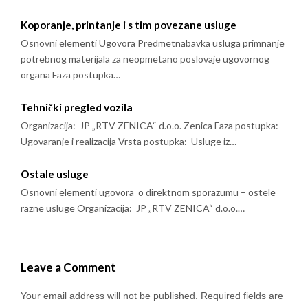
Koporanje, printanje i s tim povezane usluge
Osnovni elementi Ugovora Predmetnabavka usluga primnanje
potrebnog materijala za neopmetano poslovaje ugovornog
organa Faza postupka…
Tehnički pregled vozila
Organizacija: JP „RTV ZENICA“ d.o.o. Zenica Faza postupka:
Ugovaranje i realizacija Vrsta postupka: Usluge iz…
Ostale usluge
Osnovni elementi ugovora o direktnom sporazumu – ostele
razne usluge Organizacija: JP „RTV ZENICA“ d.o.o.…
Leave a Comment
Your email address will not be published.
Required fields are