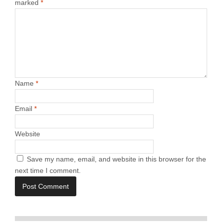
marked
*
Name
*
Email
*
Website
Save my name, email, and website in this browser for the
next time I comment.