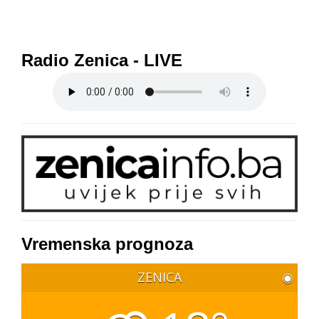
Radio Zenica - LIVE
Vremenska prognoza
ZENICA
◉