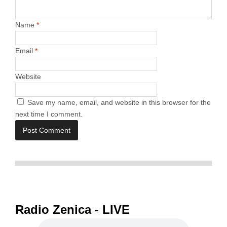
Name
*
Email
*
Website
Save my name, email, and website in this browser for the
next time I comment.
Radio Zenica - LIVE