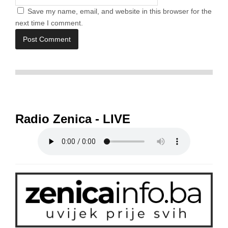
Save my name, email, and website in this browser for the
next time I comment.
Radio Zenica - LIVE