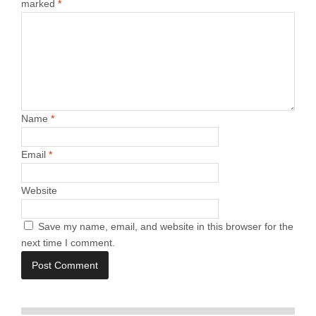
marked
*
Name
*
Email
*
Website
Save my name, email, and website in this browser for the
next time I comment.