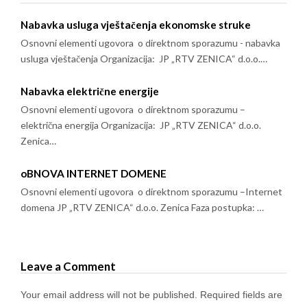
Nabavka usluga vještačenja ekonomske struke
Osnovni elementi ugovora o direktnom sporazumu - nabavka
usluga vještačenja Organizacija: JP „RTV ZENICA“ d.o.o.…
Nabavka električne energije
Osnovni elementi ugovora o direktnom sporazumu –
električna energija Organizacija: JP „RTV ZENICA“ d.o.o.
Zenica…
oBNOVA INTERNET DOMENE
Osnovni elementi ugovora o direktnom sporazumu –Internet
domena JP „RTV ZENICA“ d.o.o. Zenica Faza postupka: …
Leave a Comment
Your email address will not be published.
Required fields are