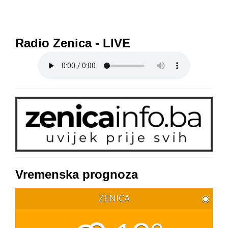
Radio Zenica - LIVE
Vremenska prognoza
ZENICA
◉