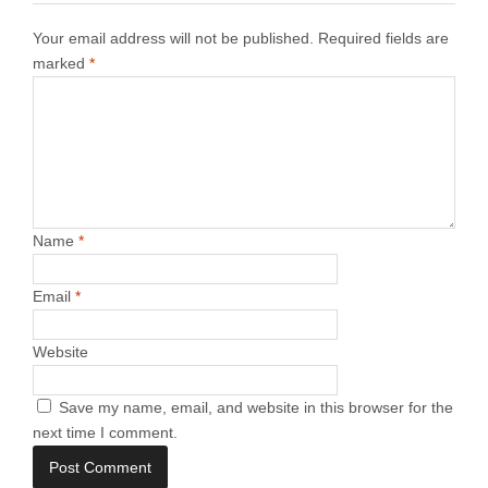
Your email address will not be published.
Required fields are
marked
*
Name
*
Email
*
Website
Save my name, email, and website in this browser for the
next time I comment.