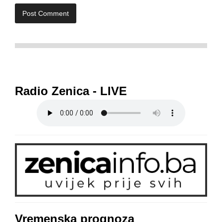
Radio Zenica - LIVE
Vremenska prognoza