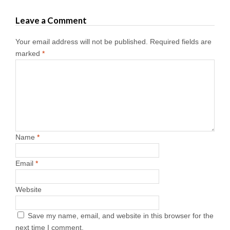
Leave a Comment
Your email address will not be published.
Required fields are
marked
*
Name
*
Email
*
Website
Save my name, email, and website in this browser for the
next time I comment.