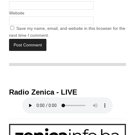
Website
Save my name, email, and website in this browser for the
next time I comment.
Radio Zenica - LIVE