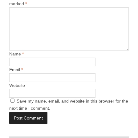
marked
*
Name
*
Email
*
Website
Save my name, email, and website in this browser for the
next time I comment.