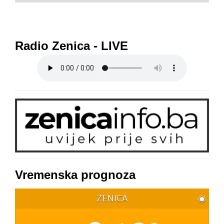
Radio Zenica - LIVE
Vremenska prognoza
ZENICA
◉