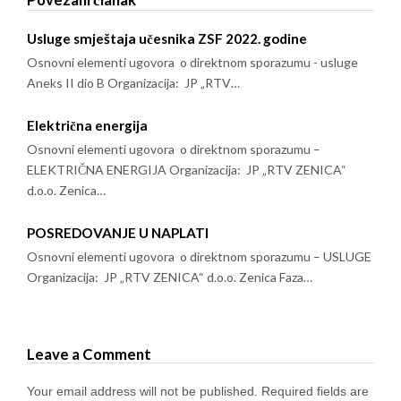
Usluge smještaja učesnika ZSF 2022. godine
Osnovni elementi ugovora o direktnom sporazumu - usluge
Aneks II dio B Organizacija: JP „RTV…
Električna energija
Osnovni elementi ugovora o direktnom sporazumu –
ELEKTRIČNA ENERGIJA Organizacija: JP „RTV ZENICA“
d.o.o. Zenica…
POSREDOVANJE U NAPLATI
Osnovni elementi ugovora o direktnom sporazumu – USLUGE
Organizacija: JP „RTV ZENICA“ d.o.o. Zenica Faza…
Leave a Comment
Your email address will not be published.
Required fields are