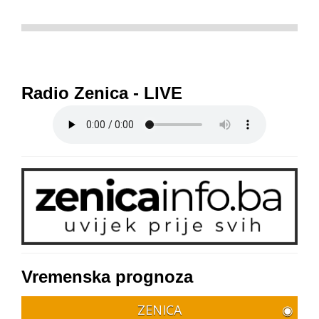
Radio Zenica - LIVE
Vremenska prognoza
ZENICA
◉