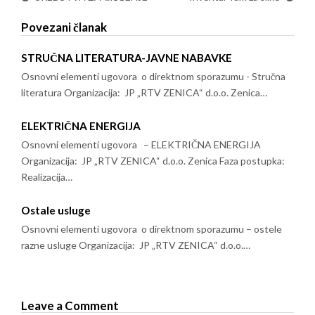
Povezani članak
STRUČNA LITERATURA-JAVNE NABAVKE
Osnovni elementi ugovora o direktnom sporazumu - Stručna
literatura Organizacija: JP „RTV ZENICA“ d.o.o. Zenica…
ELEKTRIČNA ENERGIJA
Osnovni elementi ugovora – ELEKTRIČNA ENERGIJA
Organizacija: JP „RTV ZENICA“ d.o.o. Zenica Faza postupka:
Realizacija…
Ostale usluge
Osnovni elementi ugovora o direktnom sporazumu – ostele
razne usluge Organizacija: JP „RTV ZENICA“ d.o.o.…
Leave a Comment