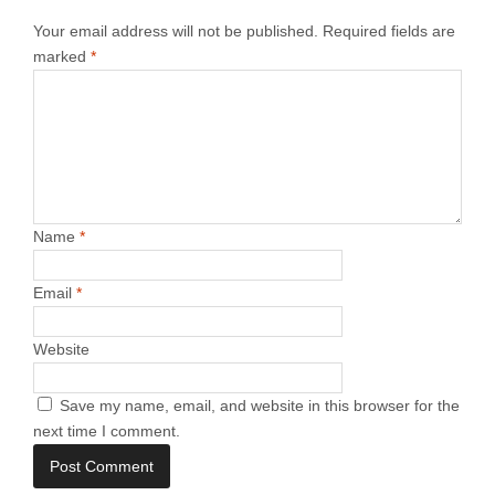
Your email address will not be published.
Required fields are
marked
*
Name
*
Email
*
Website
Save my name, email, and website in this browser for the
next time I comment.