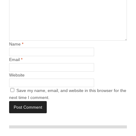
Name
*
Email
*
Website
Save my name, email, and website in this browser for the
next time I comment.