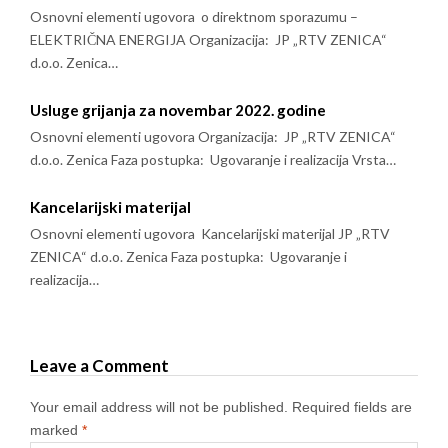
Osnovni elementi ugovora o direktnom sporazumu –
ELEKTRIČNA ENERGIJA Organizacija: JP „RTV ZENICA“
d.o.o. Zenica…
Usluge grijanja za novembar 2022. godine
Osnovni elementi ugovora Organizacija: JP „RTV ZENICA“
d.o.o. Zenica Faza postupka: Ugovaranje i realizacija Vrsta…
Kancelarijski materijal
Osnovni elementi ugovora Kancelarijski materijal JP „RTV
ZENICA“ d.o.o. Zenica Faza postupka: Ugovaranje i
realizacija…
Leave a Comment
Your email address will not be published.
Required fields are
marked
*