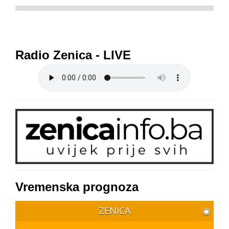
Radio Zenica - LIVE
Vremenska prognoza
ZENICA
◉