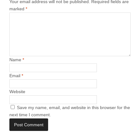
Your email address will not be published.
Required fields are
marked
*
Name
*
Email
*
Website
Save my name, email, and website in this browser for the
next time I comment.