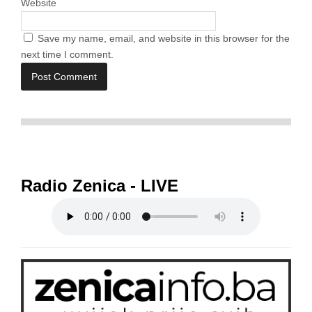
Website
Save my name, email, and website in this browser for the
next time I comment.
Radio Zenica - LIVE