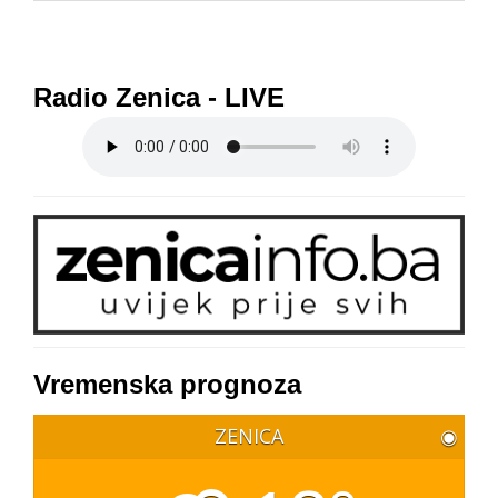
Radio Zenica - LIVE
Vremenska prognoza
ZENICA
◉