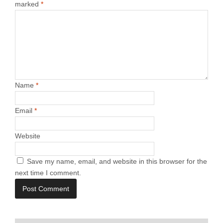
marked
*
Name
*
Email
*
Website
Save my name, email, and website in this browser for the
next time I comment.