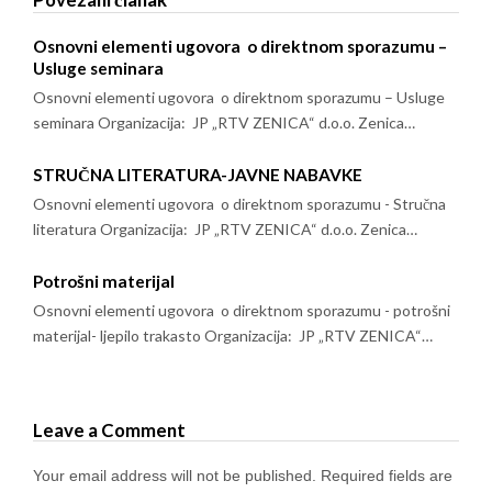
Osnovni elementi ugovora o direktnom sporazumu –
Usluge seminara
Osnovni elementi ugovora o direktnom sporazumu – Usluge
seminara Organizacija: JP „RTV ZENICA“ d.o.o. Zenica…
STRUČNA LITERATURA-JAVNE NABAVKE
Osnovni elementi ugovora o direktnom sporazumu - Stručna
literatura Organizacija: JP „RTV ZENICA“ d.o.o. Zenica…
Potrošni materijal
Osnovni elementi ugovora o direktnom sporazumu - potrošni
materijal- ljepilo trakasto Organizacija: JP „RTV ZENICA“…
Leave a Comment
Your email address will not be published.
Required fields are