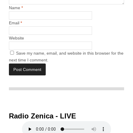
Name
*
Email
*
Website
Save my name, email, and website in this browser for the
next time I comment.
Radio Zenica - LIVE