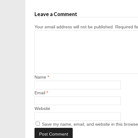
Leave a Comment
Your email address will not be published.
Required f
Name
*
Email
*
Website
Save my name, email, and website in this browser