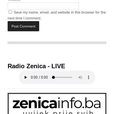
Save my name, email, and website in this browser for the
next time I comment.
Radio Zenica - LIVE