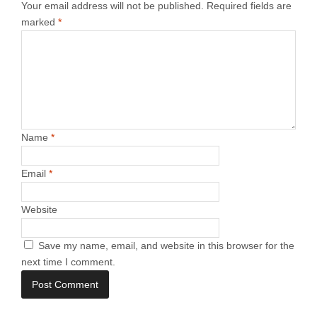
Your email address will not be published.
Required fields are
marked
*
Name
*
Email
*
Website
Save my name, email, and website in this browser for the
next time I comment.