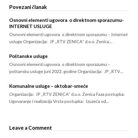
Povezani članak
Osnovni elementi ugovora o direktnom sporazumu-
INTERNET USLUGE
Osnovni elementi ugovora o direktnom sporazumu – Internet
usluge Organizacija: JP „RTV ZENICA“ d.o.o. Zenica…
Poštanske usluge
Osnovni elementi ugovora o direktnom sporazumu –
poštansku usluge juni 2022. godine Organizacija: JP „RTV…
Komunalne usluge – oktobar-smeće
Organizacija: JP „RTV ZENICA“ d.o.o. Zenica Faza postupka:
Ugovaranje i realizacija Vrsta postupka: Izuzeća od…
Leave a Comment