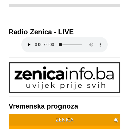
Radio Zenica - LIVE
Vremenska prognoza
ZENICA
◉