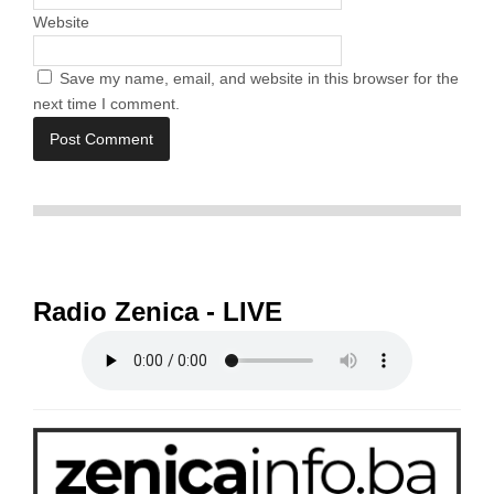
Website
Save my name, email, and website in this browser for the
next time I comment.
Radio Zenica - LIVE