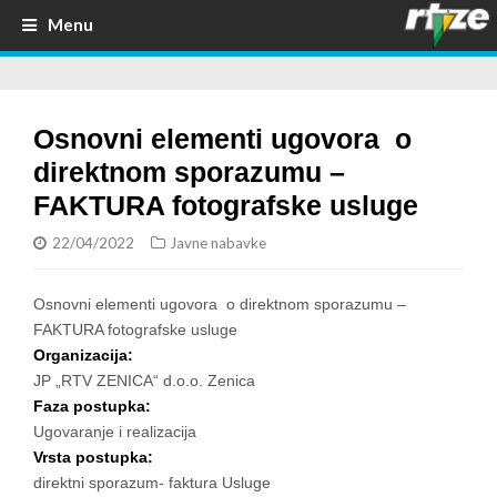
Menu
Osnovni elementi ugovora o
direktnom sporazumu –
FAKTURA fotografske usluge
22/04/2022
Javne nabavke
Osnovni elementi ugovora o direktnom sporazumu –
FAKTURA fotografske usluge
Organizacija:
JP „RTV ZENICA“ d.o.o. Zenica
Faza postupka:
Ugovaranje i realizacija
Vrsta postupka:
direktni sporazum- faktura Usluge