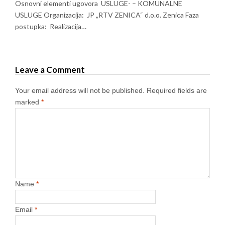
Osnovni elementi ugovora USLUGE- – KOMUNALNE
USLUGE Organizacija: JP „RTV ZENICA“ d.o.o. Zenica Faza
postupka: Realizacija…
Leave a Comment
Your email address will not be published.
Required fields are
marked
*
Name
*
Email
*