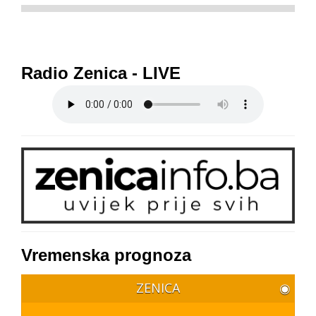
Radio Zenica - LIVE
Vremenska prognoza
ZENICA
◉