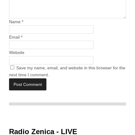
Name
*
Email
*
Website
Save my name, email, and website in this browser for the
next time I comment.
Radio Zenica - LIVE