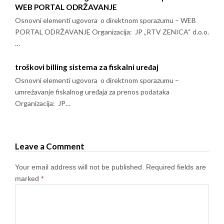
WEB PORTAL ODRŽAVANJE
Osnovni elementi ugovora o direktnom sporazumu – WEB
PORTAL ODRŽAVANJE Organizacija: JP „RTV ZENICA“ d.o.o.
…
troškovi billing sistema za fiskalni uređaj
Osnovni elementi ugovora o direktnom sporazumu –
umrežavanje fiskalnog uređaja za prenos podataka
Organizacija: JP…
Leave a Comment
Your email address will not be published.
Required fields are
marked
*