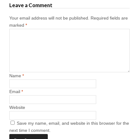
Leave a Comment
Your email address will not be published.
Required fields are
marked
*
Name
*
Email
*
Website
Save my name, email, and website in this browser for the
next time I comment.