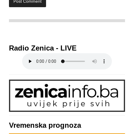
Radio Zenica - LIVE
Vremenska prognoza