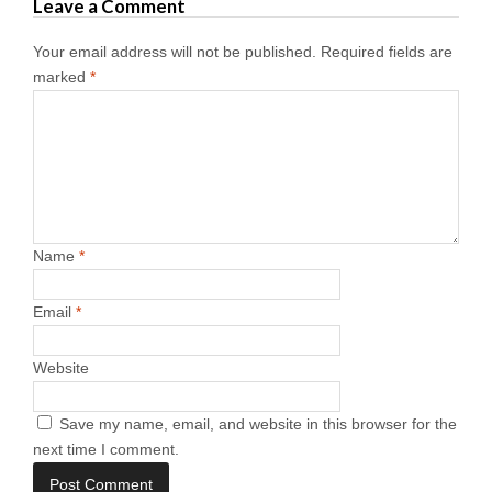
Leave a Comment
Your email address will not be published.
Required fields are
marked
*
Name
*
Email
*
Website
Save my name, email, and website in this browser for the
next time I comment.