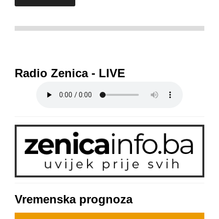
Radio Zenica - LIVE
Vremenska prognoza