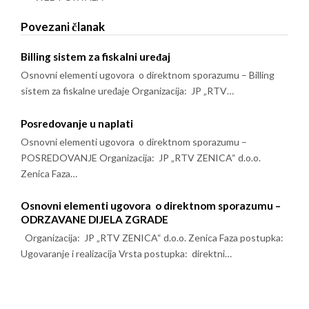
Povezani članak
Billing sistem za fiskalni uređaj
Osnovni elementi ugovora o direktnom sporazumu – Billing
sistem za fiskalne uređaje Organizacija: JP „RTV…
Posredovanje u naplati
Osnovni elementi ugovora o direktnom sporazumu –
POSREDOVANJE Organizacija: JP „RTV ZENICA“ d.o.o.
Zenica Faza…
Osnovni elementi ugovora o direktnom sporazumu –
ODRZAVANE DIJELA ZGRADE
Organizacija: JP „RTV ZENICA“ d.o.o. Zenica Faza postupka:
Ugovaranje i realizacija Vrsta postupka: direktni…