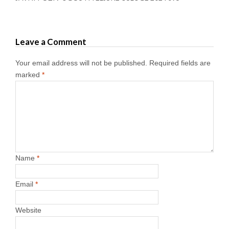
Leave a Comment
Your email address will not be published.
Required fields are
marked
*
Name
*
Email
*
Website