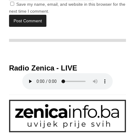
Save my name, email, and website in this browser for the
next time I comment.
Radio Zenica - LIVE