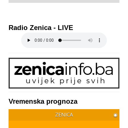
Radio Zenica - LIVE
Vremenska prognoza
ZENICA
◉