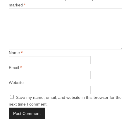
marked
*
Name
*
Email
*
Website
Save my name, email, and website in this browser for the
next time I comment.