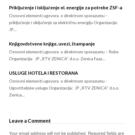
Priključenje i isključenje el. energije za potrebe ZSF-a
Osnovni elementi ugovora o direktnom sporazumu –
priključenje i siključenje za električnu energiju Organizacija:
JP…
Knjigovdstvene knjige, uvezi, štampanje
Osnovni elementi ugovora o direktnom sporazumu – Robe
Organizacija: JP „RTV ZENICA“ d.o.o. Zenica Faza…
USLUGE HOTELA I RESTORANA
Osnovni elementi ugovora o direktnom sporazumu -
Ugostiteljske usluge Organizacija: JP „RTV ZENICA“ d.o.o.
Zenica…
Leave a Comment
Your email address will not be published.
Required fields are