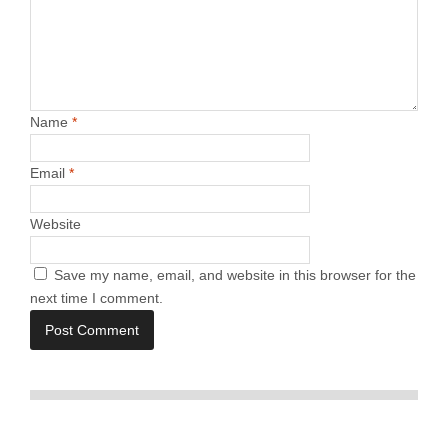
Name
*
Email
*
Website
Save my name, email, and website in this browser for the
next time I comment.