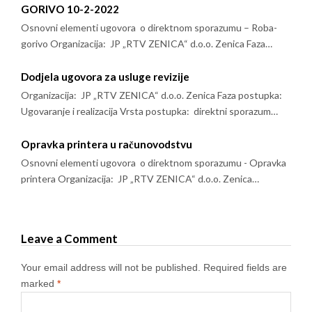
GORIVO 10-2-2022
Osnovni elementi ugovora o direktnom sporazumu – Roba-
gorivo Organizacija: JP „RTV ZENICA“ d.o.o. Zenica Faza…
Dodjela ugovora za usluge revizije
Organizacija: JP „RTV ZENICA“ d.o.o. Zenica Faza postupka:
Ugovaranje i realizacija Vrsta postupka: direktni sporazum…
Opravka printera u računovodstvu
Osnovni elementi ugovora o direktnom sporazumu - Opravka
printera Organizacija: JP „RTV ZENICA“ d.o.o. Zenica…
Leave a Comment
Your email address will not be published.
Required fields are
marked
*